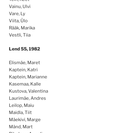
Vainu, Ulvi
Vare, Ly
Viita, Ülo
Rääk, Marika
Vestli, Tiia
Lend 55, 1982
Elismäe, Maret
Kaptein, Katri
Kaptein, Marianne
Kasemaa, Kalle
Kustova, Valentina
Laurimäe, Andres
Leilop, Maiu
Maidla, Tiit
Mäekivi, Marge
Mänd, Mart