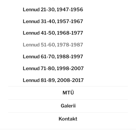
Lennud 21-30, 1947-1956
Lennud 31-40, 1957-1967
Lennud 41-50, 1968-1977
Lennud 51-60, 1978-1987
Lennud 61-70, 1988-1997
Lennud 71-80, 1998-2007
Lennud 81-89, 2008-2017
MTÜ
Galerii
Kontakt