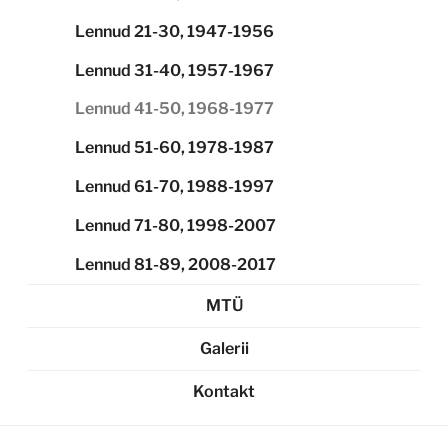
Lennud 21-30, 1947-1956
Lennud 31-40, 1957-1967
Lennud 41-50, 1968-1977
Lennud 51-60, 1978-1987
Lennud 61-70, 1988-1997
Lennud 71-80, 1998-2007
Lennud 81-89, 2008-2017
MTÜ
Galerii
Kontakt