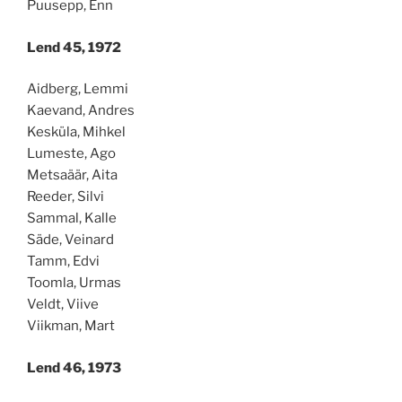
Puusepp, Enn
Lend 45, 1972
Aidberg, Lemmi
Kaevand, Andres
Kesküla, Mihkel
Lumeste, Ago
Metsaäär, Aita
Reeder, Silvi
Sammal, Kalle
Säde, Veinard
Tamm, Edvi
Toomla, Urmas
Veldt, Viive
Viikman, Mart
Lend 46, 1973