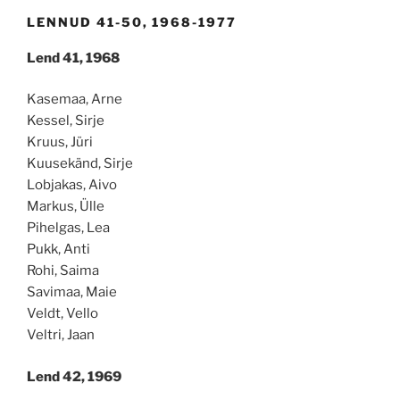
LENNUD 41-50, 1968-1977
Lend 41, 1968
Kasemaa, Arne
Kessel, Sirje
Kruus, Jüri
Kuusekänd, Sirje
Lobjakas, Aivo
Markus, Ülle
Pihelgas, Lea
Pukk, Anti
Rohi, Saima
Savimaa, Maie
Veldt, Vello
Veltri, Jaan
Lend 42, 1969