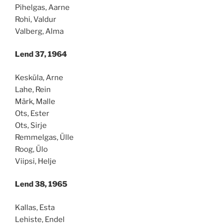
Pihelgas, Aarne
Rohi, Valdur
Valberg, Alma
Lend 37, 1964
Kesküla, Arne
Lahe, Rein
Märk, Malle
Ots, Ester
Ots, Sirje
Remmelgas, Ülle
Roog, Ülo
Viipsi, Helje
Lend 38, 1965
Kallas, Esta
Lehiste, Endel