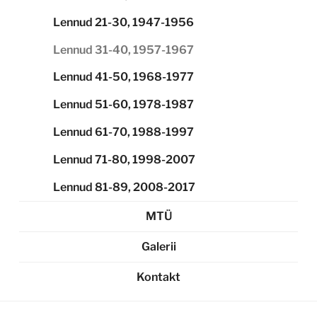
Lennud 21-30, 1947-1956
Lennud 31-40, 1957-1967
Lennud 41-50, 1968-1977
Lennud 51-60, 1978-1987
Lennud 61-70, 1988-1997
Lennud 71-80, 1998-2007
Lennud 81-89, 2008-2017
MTÜ
Galerii
Kontakt