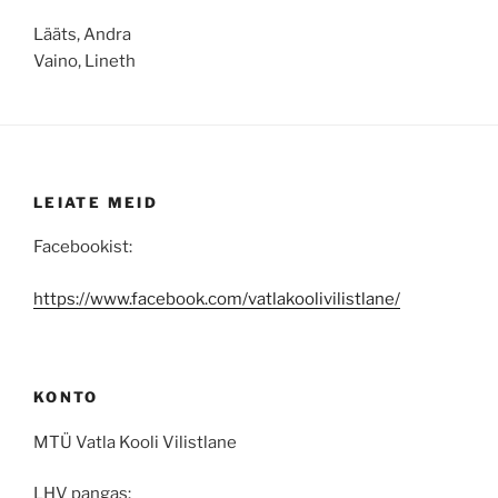
Lääts, Andra
Vaino, Lineth
LEIATE MEID
Facebookist:
https://www.facebook.com/vatlakoolivilistlane/
KONTO
MTÜ Vatla Kooli Vilistlane
LHV pangas: