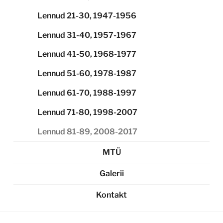
Lennud 21-30, 1947-1956
Lennud 31-40, 1957-1967
Lennud 41-50, 1968-1977
Lennud 51-60, 1978-1987
Lennud 61-70, 1988-1997
Lennud 71-80, 1998-2007
Lennud 81-89, 2008-2017
MTÜ
Galerii
Kontakt