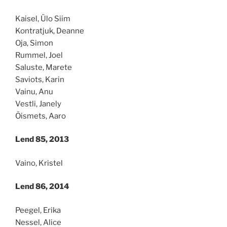
Kaisel, Ülo Siim
Kontratjuk, Deanne
Oja, Simon
Rummel, Joel
Saluste, Marete
Saviots, Karin
Vainu, Anu
Vestli, Janely
Õismets, Aaro
Lend 85, 2013
Vaino, Kristel
Lend 86, 2014
Peegel, Erika
Nessel, Alice