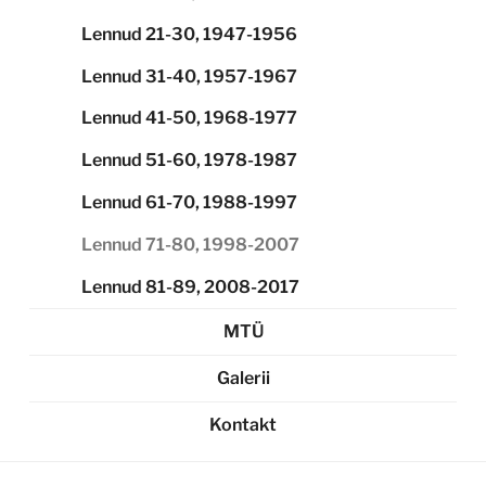
Lennud 21-30, 1947-1956
Lennud 31-40, 1957-1967
Lennud 41-50, 1968-1977
Lennud 51-60, 1978-1987
Lennud 61-70, 1988-1997
Lennud 71-80, 1998-2007
Lennud 81-89, 2008-2017
MTÜ
Galerii
Kontakt