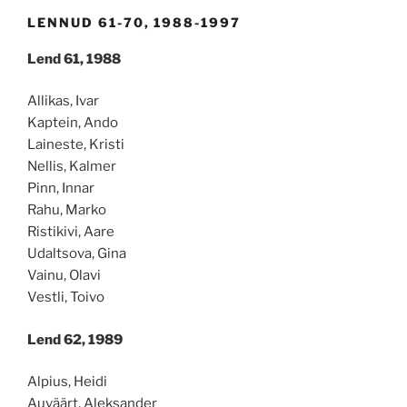
LENNUD 61-70, 1988-1997
Lend 61, 1988
Allikas, Ivar
Kaptein, Ando
Laineste, Kristi
Nellis, Kalmer
Pinn, Innar
Rahu, Marko
Ristikivi, Aare
Udaltsova, Gina
Vainu, Olavi
Vestli, Toivo
Lend 62, 1989
Alpius, Heidi
Auväärt, Aleksander