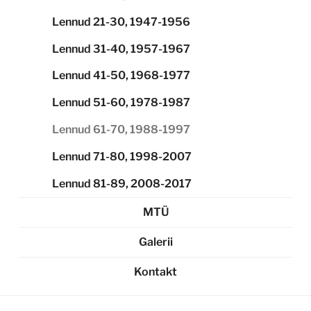
Lennud 21-30, 1947-1956
Lennud 31-40, 1957-1967
Lennud 41-50, 1968-1977
Lennud 51-60, 1978-1987
Lennud 61-70, 1988-1997
Lennud 71-80, 1998-2007
Lennud 81-89, 2008-2017
MTÜ
Galerii
Kontakt