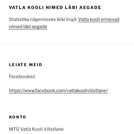
VATLA KOOLI NIMED LÄBI AEGADE
Statistika nägemiseks kliki lingil:
Vatla kooli erinevad
nimed läbi aegade
LEIATE MEID
Facebookist:
https://www.facebook.com/vatlakoolivilistlane/
KONTO
MTÜ Vatla Kooli Vilistlane