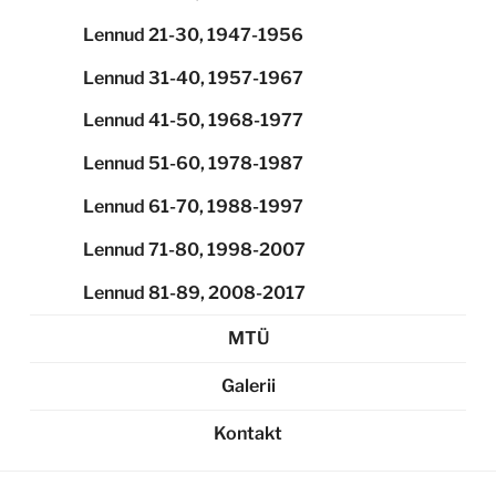
Lennud 21-30, 1947-1956
Lennud 31-40, 1957-1967
Lennud 41-50, 1968-1977
Lennud 51-60, 1978-1987
Lennud 61-70, 1988-1997
Lennud 71-80, 1998-2007
Lennud 81-89, 2008-2017
MTÜ
Galerii
Kontakt