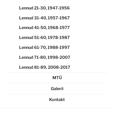
Lennud 21-30, 1947-1956
Lennud 31-40, 1957-1967
Lennud 41-50, 1968-1977
Lennud 51-60, 1978-1987
Lennud 61-70, 1988-1997
Lennud 71-80, 1998-2007
Lennud 81-89, 2008-2017
MTÜ
Galerii
Kontakt