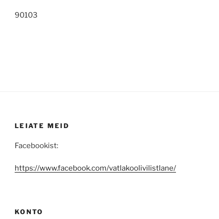
90103
LEIATE MEID
Facebookist:
https://www.facebook.com/vatlakoolivilistlane/
KONTO