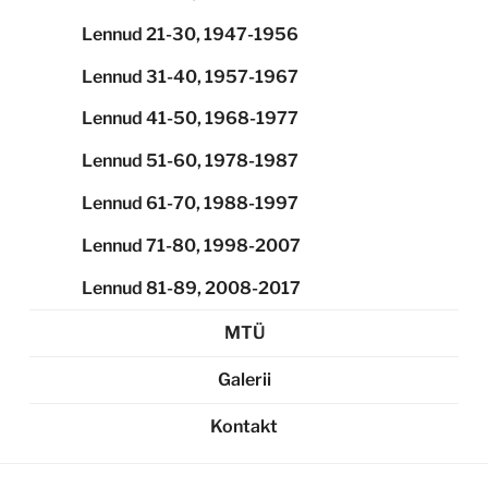
Lennud 21-30, 1947-1956
Lennud 31-40, 1957-1967
Lennud 41-50, 1968-1977
Lennud 51-60, 1978-1987
Lennud 61-70, 1988-1997
Lennud 71-80, 1998-2007
Lennud 81-89, 2008-2017
MTÜ
Galerii
Kontakt